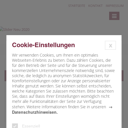
STARTSEITE
KONTAKT
IMPRESSUM
Toggle
navigatio
Cookie-Einstellungen
x
Wir verwenden Cookies, um Ihnen ein optimales
Webseiten-Erlebnis zu bieten. Dazu zählen Cookies, die
Startseite
für den Betrieb der Seite und für die Steuerung unserer
kommerziellen Unternehmensziele notwendig sind, sowie
solche, die lediglich zu anonymen Statistikzwecken, für
Aktuell
Komforteinstellungen oder zur Anzeige personalisierter
Inhalte genutzt werden. Sie können selbst entscheiden,
Nachrichten
welche Kategorien Sie zulassen möchten. Bitte beachten
Sie, dass auf Basis Ihrer Einstellungen womöglich nicht
Termine
mehr alle Funktionalitäten der Seite zur Verfügung
Pfarrbriefe
stehen. Weitere Informationen finden Sie in unseren
Datenschutzhinweisen.
Impulse
Essenziell
Bildergalerien